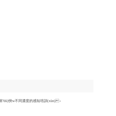
?dú)怏w不同濃度的感知培訓(xùn)。