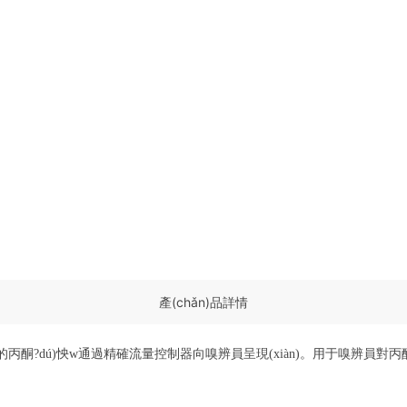
產(chǎn)品詳情
的丙酮?dú)怏w通過精確流量控制器向嗅辨員呈現(xiàn)。用于嗅辨員對丙酮