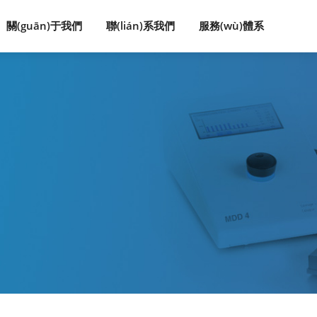
關(guān)于我們
聯(lián)系我們
服務(wù)體系