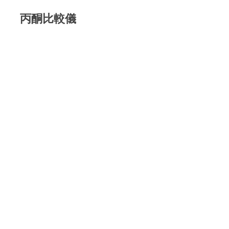
丙酮比較儀