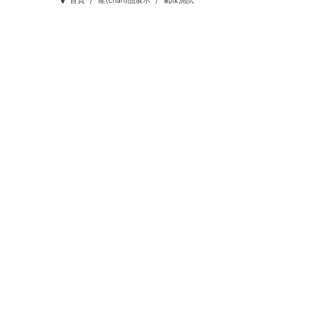
首頁
產(chǎn)品展示
氣味測試