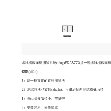
‹
›
FDAS770
纖維橫截面積測試系統(tǒng)
是一種纖維橫截面積的
特點(diǎn)
1
）是一種直接的直徑測試法
2
）測試時樣品旋轉(zhuǎn)、沿纖維軸向測試橫截面積
）設(shè)備體積小、重量輕
3
）安裝容易、操作簡單
4