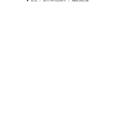
首頁
產(chǎn)品展示
纖維測試儀