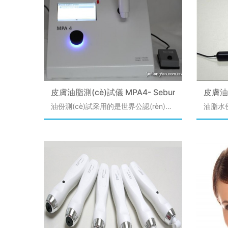
皮膚油脂測(cè)試儀 MPA4- Sebumeter SM815
皮膚油
油份測(cè)試采用的是世界公認(rèn)的
油脂水份
SEBUMETER法，它是基于光度
(diǎn
計(jì)原理，一種0.1mm厚的特殊
皮膚的
消光膠帶吸收人體皮膚上的油脂后，就
值
會(huì)變成一種半透明的膠
積小
帶，它的透光量就會(huì)發
方便
(fā)生變化，吸收的油脂越
的專用軟
多，透光量就會(huì)越大，這樣
相連
就可以測(cè)量出皮膚油脂的含
測(cè)
量。最大的優(yōu)點(diǎn)是測
果
(cè)試探頭體積小，使用方
(shù)
便，可測(cè)試皮膚的任何部位。
(jìn)行