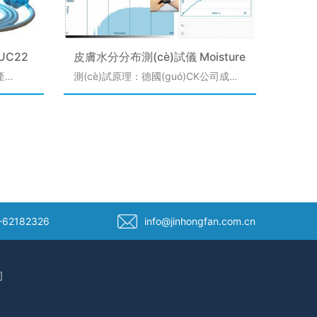
 Hex
UC22
皮膚水分分布測(cè)試儀 MoistureMap MM200
產
測(cè)試原理：德國(guó)CK公司成功
地將一種應(yīng)用于安保領(lǐng)域的
ào)通
指紋記錄傳感器應(yīng)用于皮膚表面
)換成頻率
水分分布圖的測(cè)試中，將一
。超聲
個(gè)表面涂有二氧化硅保護(hù)層的
膚
有90000個(gè)相距50m的電容器組成
ì)像細
的1812.8mm的圖像傳感器芯片以一定
hǎn)
壓力壓在皮膚表面，就可以得到
回聲又
皮膚表面的水分分布圖和組織的顯微結
)換成電
(jié)構(gòu)圖。皮膚水分分布測(cè)試
-62182326
info@jinhongfan.com.cn
ī)控制的
儀MoistureMapMM200與CK公司的皮
o)被接
膚角質(zhì)層水分測(cè)試探頭
面圖
CorneometerCM825和皮膚水分流失
ù)字化
測(cè)試探頭TewameterTM300一起可
司
chǔ)
以組成一個(gè)全套的皮膚水份測(cè)
終形成
試中心。應(yīng)用領(lǐng)
guò)對
域：用于化妝品、藥品、表面活