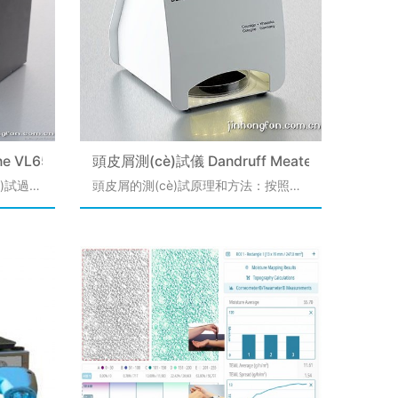
將降
處理，再輸入到計(jì)算機(jī)中，通過
)試時
(guò)專用的活性皮膚表面評(píng)價
同,電機
(jià)軟件SELS進(jìn)行分析就可以得到
的扭矩就不
評(píng)價(jià)活性皮膚表面狀況的四
)轉
個(gè)數(shù)值參數(shù)。通過
就越
(guò)特殊的皮膚表面測(cè)試膜還可以
gè)指
觀察和測(cè)試皮膚油份的產(chǎn)生
ù)值越大說
和皮膚角質(zhì)層細(xì)胞的脫
，皮膚
落。此儀器可用于皮膚科醫(yī)
e VL650
頭皮屑測(cè)試儀 Dandruff Meater DA20
生、化妝品和藥品的研發(fā)人員進
è)試過
頭皮屑的測(cè)試原理和方法：按照相
(jìn)行皮膚病理和色斑的觀
的硅膠
關(guān)的試驗(yàn)規(guī)范用梳子
察，評(píng)價(jià)化妝品和
)上,一束
將頭皮屑梳入到一個(gè)灰色底襯的器
藥品的功效。SEsc---Scaliness表明
片上,有
皿中，將盛有頭皮屑的器皿放到
皮膚角質(zhì)層的剝落程度SEr----
狀的陰
Dandruff測(cè)試儀中。用一束均勻
Roughness表明皮膚的粗糙度SEw----
一個
的光束照到盛有頭皮屑的器皿上，器皿
Wrinkles表明皮膚的皺紋程度SEsm---
拍攝,通
的正上方有一個(gè)攝像頭用于拍攝器
Smoothness表明皮膚的平滑度同時
部分的
皿中頭皮屑的分布圖像。通過
(shí)SELS軟件還可以計(jì)算出皮膚粗
值的變化
(guò)CK公司的Dandruff專用分析軟件
糙度R1-R5的指數(shù)量化值來(lái)表
抗皺化妝
可以分析器皿中頭皮屑的數(shù)
明皮膚在使用祛皺化妝品前后的變化情
量、尺寸、面積及不同尺寸
況。
頭皮屑的百分比分類。